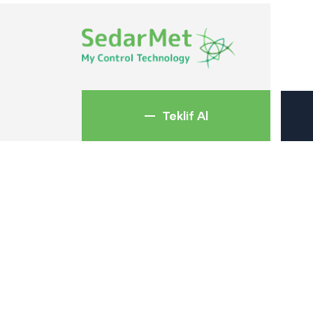
Teklif Al