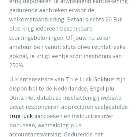
erbij deponeren te afwisselend kanttekening
gedurende aanbreken ervoor de
welkomstaanbieding. Betaal slechts 20 Eur
plus krijg iedereen beschikbare
stortingsbeloningen. Of jouw nu zeker
amateur ben vanuit slots ofwe rechtstreeks
gokhal, je krijgt eentje stortingsbonus van
250%.
U klantenservice van True Luck Gokhuis zijn
disponibel te de Nederlandse, Engel plu
Duits. Het database inschatten gij website
bevat responderen appreciëren veelgestelde
true luck
aanzoeken en instructies over
bonussen, aanmelding plus
accountantsverslag. Gedurende het