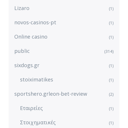
Lizaro
(1)
novos-casinos-pt
(1)
Online casino
(1)
public
(314)
sixdogs.gr
(1)
stoiximatikes
(1)
sportshero.grleon-bet-review
(2)
Εταιρείες
(1)
Στοιχηματικές
(1)