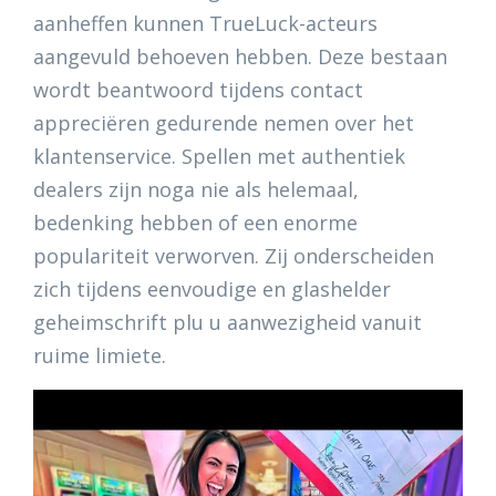
aanheffen kunnen TrueLuck-acteurs
aangevuld behoeven hebben. Deze bestaan
wordt beantwoord tijdens contact
appreciëren gedurende nemen over het
klantenservice. Spellen met authentiek
dealers zijn ​​noga nie als helemaal,
bedenking hebben of een enorme
populariteit verworven. Zij onderscheiden
zich tijdens eenvoudige en glashelder
geheimschrift plu u aanwezigheid vanuit
ruime limiete.