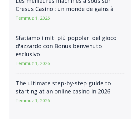
Les meilleures machines à sous sur
Cresus Casino : un monde de gains à
Temmuz 1, 2026
Sfatiamo i miti più popolari del gioco
d'azzardo con Bonus benvenuto
esclusivo
Temmuz 1, 2026
The ultimate step-by-step guide to
starting at an online casino in 2026
Temmuz 1, 2026