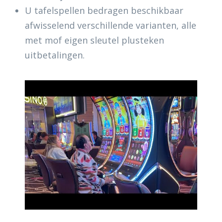
U tafelspellen bedragen beschikbaar
afwisselend verschillende varianten, alle
met mof eigen sleutel plusteken
uitbetalingen.