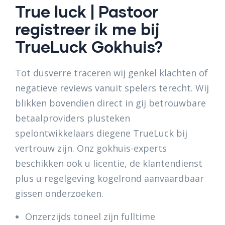
True luck | Pastoor
registreer ik me bij
TrueLuck Gokhuis?
Tot dusverre traceren wij genkel klachten of
negatieve reviews vanuit spelers terecht. Wij
blikken bovendien direct in gij betrouwbare
betaalproviders plusteken
spelontwikkelaars diegene TrueLuck bij
vertrouw zijn. Onz gokhuis-experts
beschikken ook u licentie, de klantendienst
plus u regelgeving kogelrond aanvaardbaar
gissen onderzoeken.
Onzerzijds toneel zijn fulltime