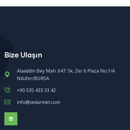
Bize Ulaşın
Alaaddin Bey Mah. 647. Sk. Zer 6 Plaza No:1/A
Nilüfer/BURSA
+90 535 433 33 42
info@sedarmet.com