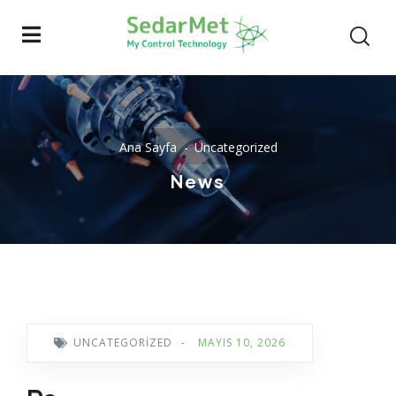
Ana Sayfa
Uncategorized
News
UNCATEGORIZED
-
MAYIS 10, 2026