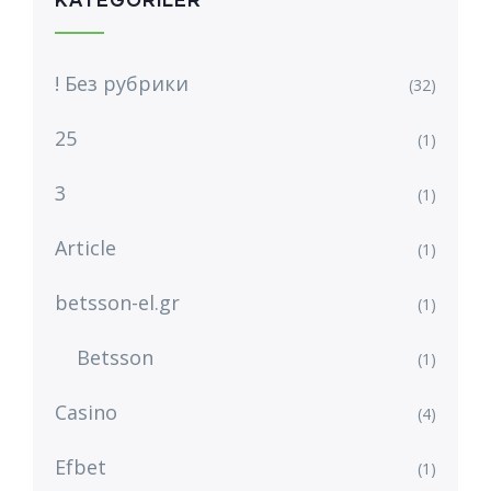
! Без рубрики
(32)
25
(1)
3
(1)
Article
(1)
betsson-el.gr
(1)
Betsson
(1)
Casino
(4)
Efbet
(1)